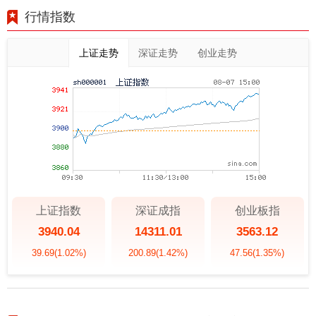
行情指数
上证走势
深证走势
创业走势
上证指数
深证成指
创业板指
3940.04
14311.01
3563.12
39.69
(1.02%)
200.89
(1.42%)
47.56
(1.35%)