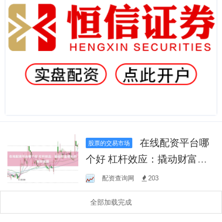
在线配资平台哪
股票的交易市场
个好 杠杆效应：撬动财富增
长的秘密武器
配资查询网
203
全部加载完成