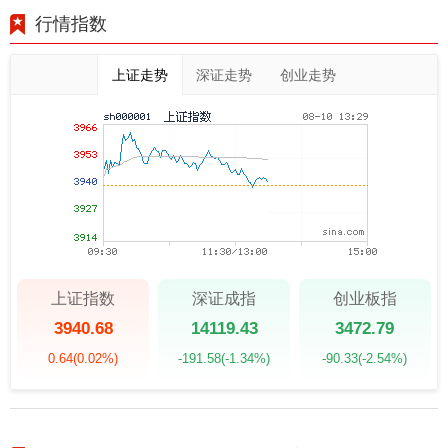
行情指数
上证走势
深证走势
创业走势
上证指数
深证成指
创业板指
3940.68
14119.43
3472.79
0.64
(0.02%)
-191.58
(-1.34%)
-90.33
(-2.54%)