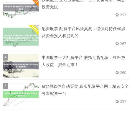
投资无忧
293
配资股票 配资平台风险莫测，谨慎对待任何涉
及资金投入和提现的
267
4
中国股票十大配资平台 股指期货配资：杠杆放
大收益，掘金期市！
260
5
ai炒股软件自动买卖 真实配资平台网：精选安全
可靠配资平台
257