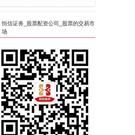
恒信证券_股票配资公司_股票的交易市
场