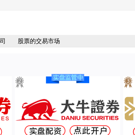
司
股票的交易市场