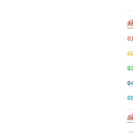
0
0
0
0
0