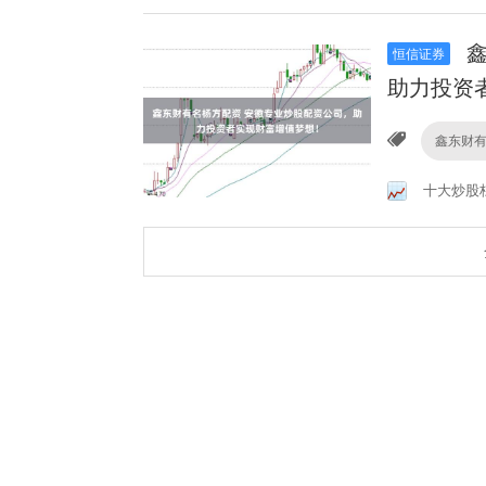
鑫
恒信证券
助力投资
鑫东财
十大炒股