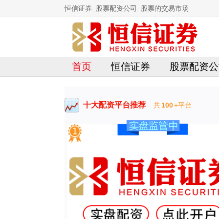
恒信证券_股票配资公司_股票的交易市场
首页
恒信证券
股票配资公
十大配资平台推荐
共
100
+平台