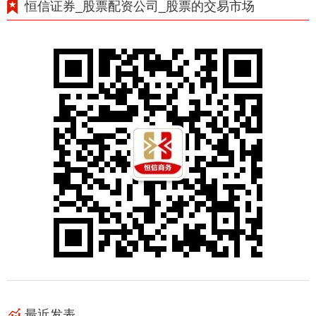
恒信证券_股票配资公司_股票的交易市场
最近发表