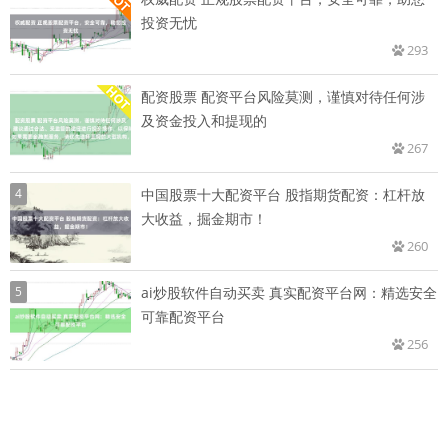
投资无忧
293
配资股票 配资平台风险莫测，谨慎对待任何涉
及资金投入和提现的
267
4
中国股票十大配资平台 股指期货配资：杠杆放
大收益，掘金期市！
260
5
ai炒股软件自动买卖 真实配资平台网：精选安全
可靠配资平台
256