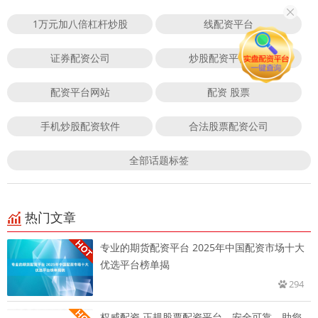
1万元加八倍杠杆炒股
线配资平台
证券配资公司
炒股配资平台官网
配资平台网站
配资 股票
手机炒股配资软件
合法股票配资公司
全部话题标签
热门文章
专业的期货配资平台 2025年中国配资市场十大
优选平台榜单揭
294
权威配资 正规股票配资平台，安全可靠，助您