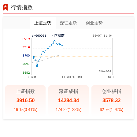
行情指数
上证走势
深证走势
创业走势
上证指数
深证成指
创业板指
3916.50
14284.34
3578.32
16.15
(0.41%)
174.22
(1.23%)
62.76
(1.79%)