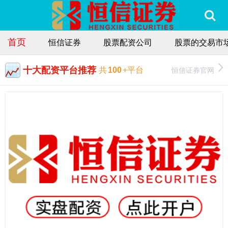
首页
恒信证券
股票配资公司
股票的交易市
十大配资平台推荐
恒信证券官网
共
100
+平台