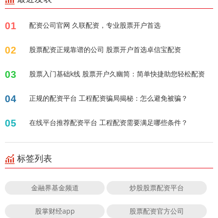
01
配资公司官网 久联配资，专业股票开户首选
02
股票配资正规靠谱的公司 股票开户首选卓信宝配资
03
股票入门基础k线 股票开户久幽简：简单快捷助您轻松配资
04
正规的配资平台 工程配资骗局揭秘：怎么避免被骗？
05
在线平台推荐配资平台 工程配资需要满足哪些条件？
标签列表
金融界基金频道
炒股股票配资平台
股掌财经app
股票配资官方公司