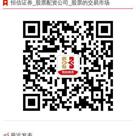
恒信证券_股票配资公司_股票的交易市场
最近发表