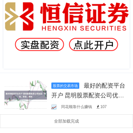
最好的配资平台
股票的交易市场
开户 昆明股票配资公司优
选：专业、安全、高效
同花顺靠什么赚钱
107
全部加载完成