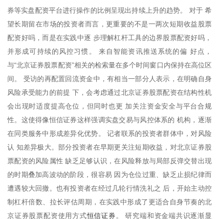
券等实盘配资平台进行操作的比例呈现出持续上升的趋势。 对于 希
望长期留在市场的投资者而言，更重要的不是一两次短期收益股票
配资好吗，而是在实践中逐 步理解杠杆工具的边界股票配资好吗，
并形成可持续的风控习惯。 来自智能资讯推送系统的偏 好点，
与“北京证券股票配资”相关的检索量在多个时间窗口内保持在高位区
间。 受访的再配置回流资金中，有相当一部分人表示，在明确自身
风险承受能力的前提 下，会考虑通过北京证券股票配资在结构性机
会出现时适度提高仓位，但同时也更 加关注资金安全与平台合规
性。这使得像恒信证券这样强调实盘交易与风控体系的 机构，逐渐
在同类服务中形成差异化优势。 记者联系的投资者群体中，对风险
认 知差异极大。部分投资者在早期更关注短期收益，对北京证券股
票配资的风险属性 缺乏足够认识，在风险释放与局部反弹交替出现
的时期叠加高波动的阶段，很容易 因为仓位过重、缺乏止损纪律而
遭遇较大回撤。也有投资者在经过几轮行情洗礼之 后，开始主动控
制杠杆倍数、拉长评估周期，在实践中形成了更适合自身节奏的北
恒信证券
京证券股票配资使用方式
。 研究端和资金端共识逐渐显