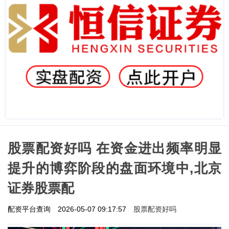
股票配资好吗 在资金进出频率明显
提升的博弈阶段的盘面环境中,北京
证券股票配
股票配资好吗
配资平台查询
2026-05-07 09:17:57