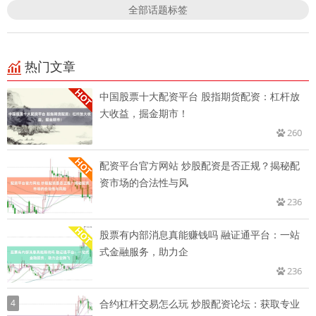
全部话题标签
热门文章
中国股票十大配资平台 股指期货配资：杠杆放
大收益，掘金期市！
260
配资平台官方网站 炒股配资是否正规？揭秘配
资市场的合法性与风
236
股票有内部消息真能赚钱吗 融证通平台：一站
式金融服务，助力企
236
4
合约杠杆交易怎么玩 炒股配资论坛：获取专业