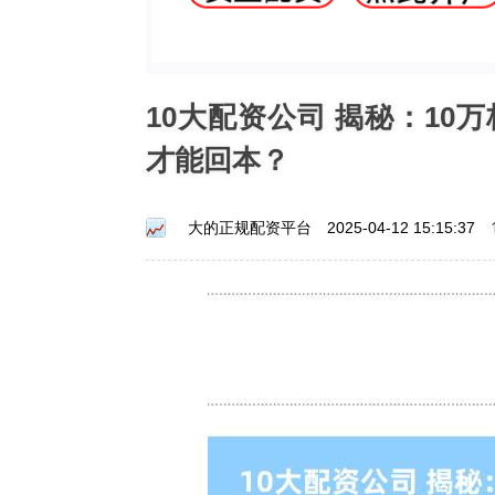
10大配资公司 揭秘：10
才能回本？
大的正规配资平台
2025-04-12 15:15:37