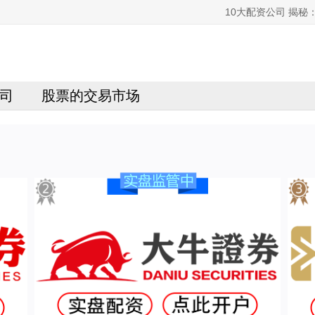
10大配资公司 揭秘
司
股票的交易市场