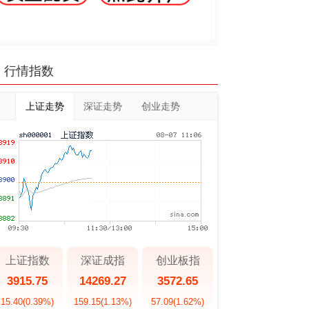
行情指数
上证走势
深证走势
创业走势
上证指数
深证成指
创业板指
3915.75
14269.27
3572.65
15.40
(0.39%)
159.15
(1.13%)
57.09
(1.62%)