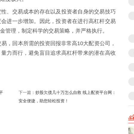
定性、交易成本的存在以及投资者自身的交易技巧
度会进一步增加。因此，投资者在进行高杠杆交易
金管理，制定科学的交易策略，并严格执行。
交易，回本所需的投资回报非常高10大配资公司，
，量力而行，避免盲目追求高杠杆带来的潜在高收
平
炒股欠债几十万怎么自救 线上配资平台网：
下一篇：
安全便捷，助您轻松投资！