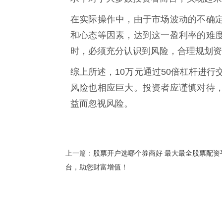
在实际操作中，由于市场波动的不确
和心态等因素，达到这一盈利率的难
时，必须充分认识到风险，合理规划资
综上所述，10万元通过50倍杠杆进行
风险也相应巨大。投资者应谨慎对待
益而忽视风险。
股票开户选哪个券商好 最大最全股票配资
上一篇：
台，助您财富增值！