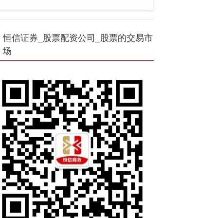
恒信证券_股票配资公司_股票的交易市
场