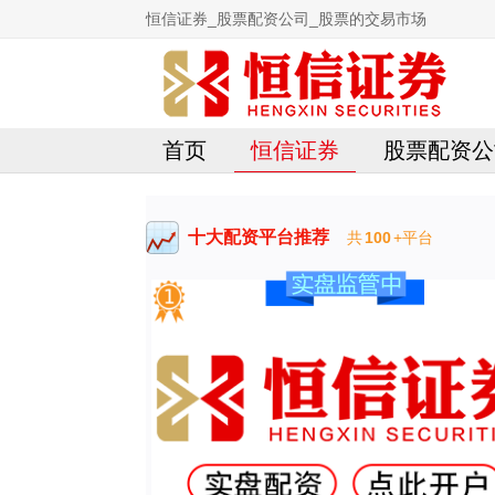
恒信证券_股票配资公司_股票的交易市场
首页
恒信证券
股票配资公
十大配资平台推荐
共
100
+平台