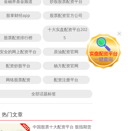
金融界基金频道
炒股股票配资平台
股掌财经app
股票配资官方公司
十大实盘配资平台202
股票配资排行榜
5
安全的网上配资平台
原油配资官网
配资炒股平台
杨方配资官网
网络股票配资
配资注册平台
全部话题标签
热门文章
中国股票十大配资平台 股指期货