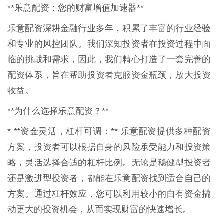
**乐意配资：您的财富增值加速器**
乐意配资深耕金融行业多年，积累了丰富的行业经验
和专业的风控团队。我们深知投资者在投资过程中面
临的挑战和需求，因此，我们精心打造了一套完善的
配资体系，旨在帮助投资者克服资金瓶颈，放大投资
收益。
**为什么选择乐意配资？**
* **资金灵活，杠杆可调：** 乐意配资提供多种配资
方案，投资者可以根据自身的风险承受能力和投资策
略，灵活选择合适的杠杆比例。无论是稳健型投资者
还是激进型投资者，都能在乐意配资找到适合自己的
方案。通过杠杆效应，您可以利用较小的自有资金撬
动更大的投资机会，从而实现财富的快速增长。