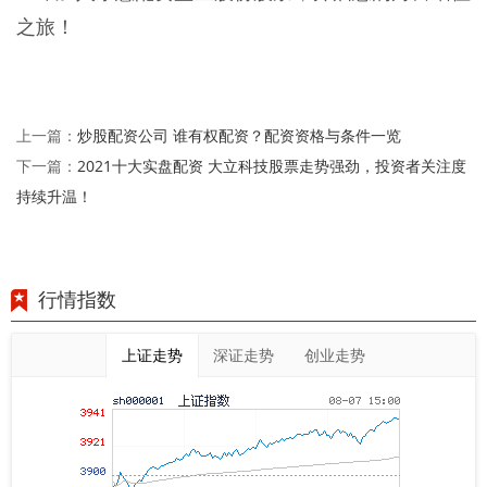
之旅！
炒股配资公司 谁有权配资？配资资格与条件一览
上一篇：
2021十大实盘配资 大立科技股票走势强劲，投资者关注度
下一篇：
持续升温！
行情指数
上证走势
深证走势
创业走势