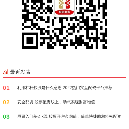
最近发表
01
利用杠杆炒股是什么意思 2022热门实盘配资平台推荐
02
安全配资 股票配资线上，助您实现财富增值
03
股票入门基础k线 股票开户久幽简：简单快捷助您轻松配资