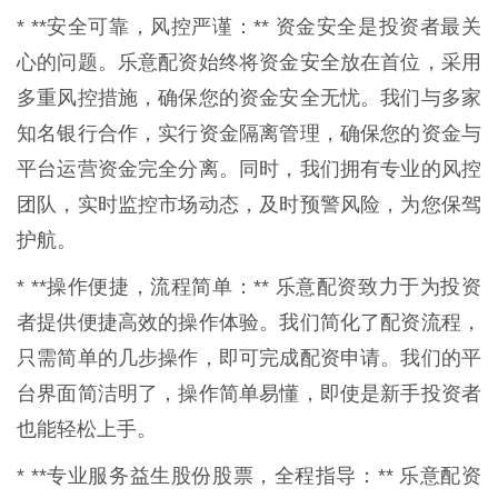
* **安全可靠，风控严谨：** 资金安全是投资者最关
心的问题。乐意配资始终将资金安全放在首位，采用
多重风控措施，确保您的资金安全无忧。我们与多家
知名银行合作，实行资金隔离管理，确保您的资金与
平台运营资金完全分离。同时，我们拥有专业的风控
团队，实时监控市场动态，及时预警风险，为您保驾
护航。
* **操作便捷，流程简单：** 乐意配资致力于为投资
者提供便捷高效的操作体验。我们简化了配资流程，
只需简单的几步操作，即可完成配资申请。我们的平
台界面简洁明了，操作简单易懂，即使是新手投资者
也能轻松上手。
* **专业服务益生股份股票，全程指导：** 乐意配资