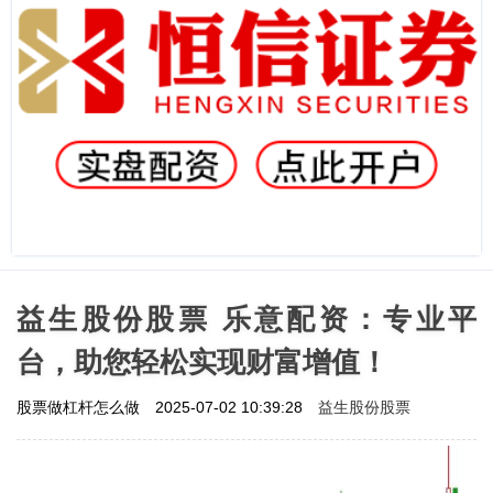
益生股份股票 乐意配资：专业平
台，助您轻松实现财富增值！
益生股份股票
股票做杠杆怎么做
2025-07-02 10:39:28