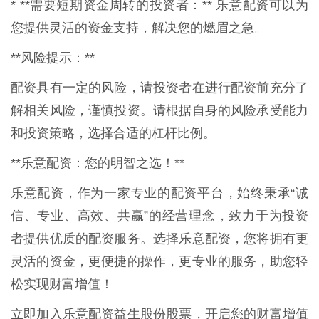
* **需要短期资金周转的投资者：** 乐意配资可以为
您提供灵活的资金支持，解决您的燃眉之急。
**风险提示：**
配资具有一定的风险，请投资者在进行配资前充分了
解相关风险，谨慎投资。请根据自身的风险承受能力
和投资策略，选择合适的杠杆比例。
**乐意配资：您的明智之选！**
乐意配资，作为一家专业的配资平台，始终秉承“诚
信、专业、高效、共赢”的经营理念，致力于为投资
者提供优质的配资服务。选择乐意配资，您将拥有更
灵活的资金，更便捷的操作，更专业的服务，助您轻
松实现财富增值！
立即加入乐意配资益生股份股票，开启您的财富增值