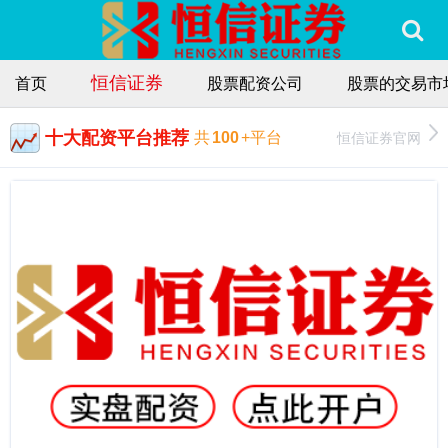
恒信证券
首页
股票配资公司
股票的交易市
十大配资平台推荐
恒信证券官网
共
100
+平台