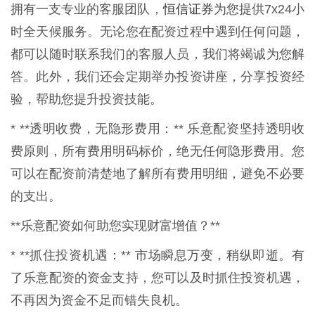
恒信证券
拥有一支专业的客服团队，
为您提供7x24小
时全天候服务。无论您在配资过程中遇到任何问题，
都可以随时联系我们的客服人员，我们将竭诚为您解
答。此外，我们还会定期举办投资讲座，分享投资经
验，帮助您提升投资技能。
* **透明收费，无隐形费用：** 乐意配资坚持透明收
费原则，所有费用明码标价，绝无任何隐形费用。您
可以在配资前清楚地了解所有费用明细，避免不必要
的支出。
**乐意配资如何助您实现财富增值？**
* **抓住投资机遇：** 市场瞬息万变，稍纵即逝。有
了乐意配资的资金支持，您可以及时抓住投资机遇，
不再因为资金不足而错失良机。