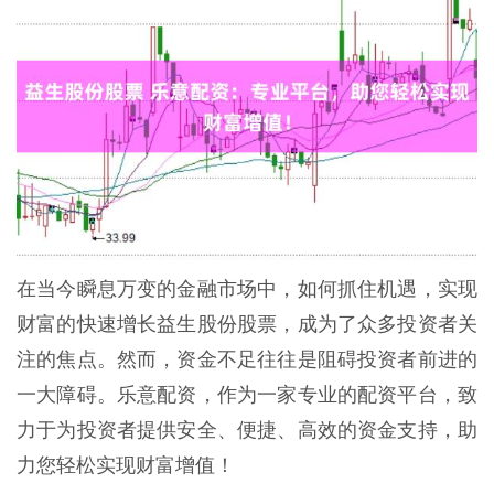
在当今瞬息万变的金融市场中，如何抓住机遇，实现
财富的快速增长益生股份股票，成为了众多投资者关
注的焦点。然而，资金不足往往是阻碍投资者前进的
一大障碍。乐意配资，作为一家专业的配资平台，致
力于为投资者提供安全、便捷、高效的资金支持，助
力您轻松实现财富增值！