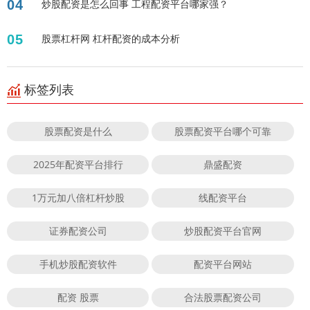
04
炒股配资是怎么回事 工程配资平台哪家强？
05
股票杠杆网 杠杆配资的成本分析
标签列表
股票配资是什么
股票配资平台哪个可靠
2025年配资平台排行
鼎盛配资
1万元加八倍杠杆炒股
线配资平台
证券配资公司
炒股配资平台官网
手机炒股配资软件
配资平台网站
配资 股票
合法股票配资公司