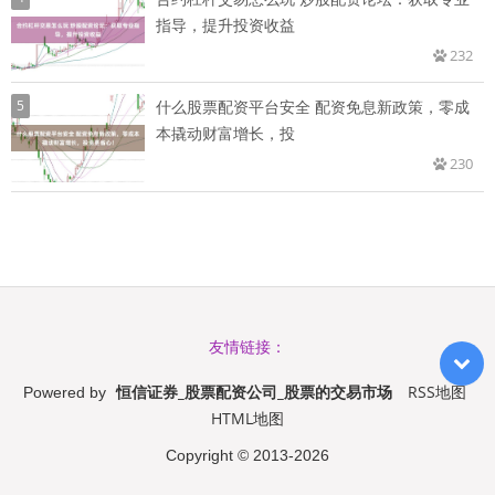
指导，提升投资收益
232
5
什么股票配资平台安全 配资免息新政策，零成
本撬动财富增长，投
230
友情链接：
恒信证券_股票配资公司_股票的交易市场
RSS地图
Powered by
HTML地图
Copyright
© 2013-2026