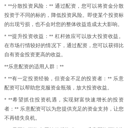
* **分散投资风险：** 通过配资，您可以将资金分散
投资于不同的标的，降低投资风险。即使某个投资标
的出现亏损，也不会对您的整体收益造成太大影响。
* **提升投资收益：** 杠杆效应可以放大投资收益。
在市场行情较好的情况下，通过配资，您可以获得比
自有资金投资更高的收益。
**乐意配资的适用人群：**
* **有一定投资经验，但资金不足的投资者：** 乐意
配资可以帮助您克服资金瓶颈，放大投资收益。
* **希望抓住投资机遇，实现财富快速增长的投资
者：** 乐意配资可以为您提供充足的资金支持，让您
不再错失良机。