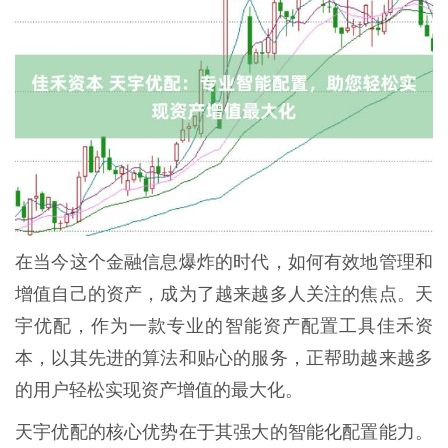
在当今这个金融信息爆炸的时代，如何有效地管理和
增值自己的资产，成为了越来越多人关注的焦点。天
宇优配，作为一款专业的智能资产配置工具佳禾资
本，以其先进的算法和贴心的服务，正帮助越来越多
的用户轻松实现资产增值的最大化。
天宇优配的核心优势在于其强大的智能化配置能力。