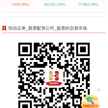
7.87
(0.20%)
-162.15
(-1.13%)
-77.68
(-2.18%)
恒信证券_股票配资公司_股票的交易市场