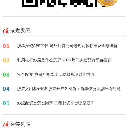
最近发表
01
股票投资APP下载 场外配资公司违规罚款标准及金额详解
02
利用杠杆炒股是什么意思 2022热门实盘配资平台推荐
03
安全配资 股票配资线上，助您实现财富增值
04
股票入门基础k线 股票开户久幽简：简单快捷助您轻松配资
05
炒股配资是怎么回事 工程配资平台哪家强？
标签列表