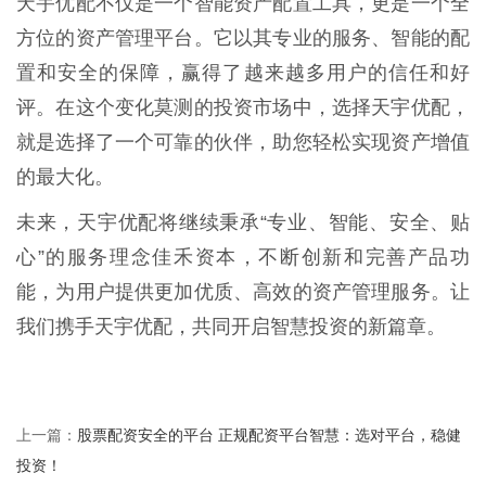
天宇优配不仅是一个智能资产配置工具，更是一个全
方位的资产管理平台。它以其专业的服务、智能的配
置和安全的保障，赢得了越来越多用户的信任和好
评。在这个变化莫测的投资市场中，选择天宇优配，
就是选择了一个可靠的伙伴，助您轻松实现资产增值
的最大化。
未来，天宇优配将继续秉承“专业、智能、安全、贴
心”的服务理念佳禾资本，不断创新和完善产品功
能，为用户提供更加优质、高效的资产管理服务。让
我们携手天宇优配，共同开启智慧投资的新篇章。
股票配资安全的平台 正规配资平台智慧：选对平台，稳健
上一篇：
投资！