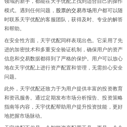
领域的新手，都能在天宇优配上找到适合自己的操作
股票的交易市场
模式。遇到任何问题，
用户都可以随
时联系天宇优配的客服团队，获得及时、专业的解答
和帮助。
在安全性方面，天宇优配同样表现出色。它采用了先
进的加密技术和多重安全验证机制，确保用户的资产
信息和交易数据都得到了严格的保护。用户可以放心
地在天宇优配上进行资产配置和管理，无需担心安全
问题。
此外，天宇优配还致力于为用户提供丰富的投资教育
和资讯服务。通过定期发布市场分析报告、投资策略
指南等内容，天宇优配帮助用户提升投资技能，更好
地把握市场脉动。