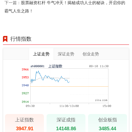
股票融资杠杆 牛气冲天！揭秘成功人士的秘诀，开启你的
下一篇：
霸气人生之路！
行情指数
上证走势
深证走势
创业走势
上证指数
深证成指
创业板指
3947.91
14148.86
3485.44