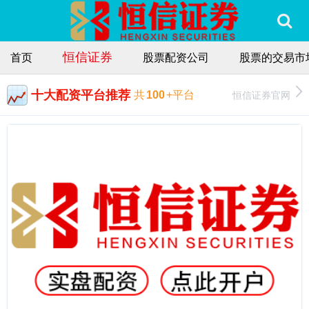
恒信证券
首页
股票配资公司
股票的交易市
十大配资平台推荐
恒信证券官网
共
100
+平台