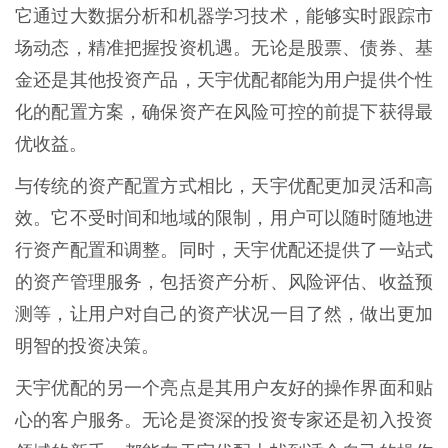
它通过大数据分析和机器学习技术，能够实时跟踪市
场动态，精准把握投资机遇。无论是股票、债券、基
金还是其他投资产品，天宇优配都能为用户提供个性
化的配置方案，确保资产在风险可控的前提下获得最
优收益。
与传统的资产配置方式相比，天宇优配更加灵活和高
效。它不受时间和地域的限制，用户可以随时随地进
行资产配置和调整。同时，天宇优配还提供了一站式
的资产管理服务，包括资产分析、风险评估、收益预
测等，让用户对自己的资产状况一目了然，做出更加
明智的投资决策。
天宇优配的另一个亮点是其用户友好的操作界面和贴
心的客户服务。无论是资深的投资专家还是初入投资