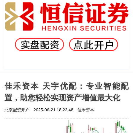
佳禾资本 天宇优配：专业智能配
置，助您轻松实现资产增值最大化
佳禾资本
北京配资开户
2025-06-21 18:22:48