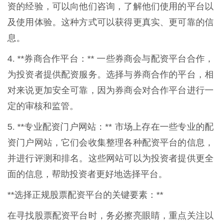
资的经验，可以向他们咨询，了解他们使用的平台以
及使用体验。这种方式可以获得更真实、更可靠的信
息。
4. **券商合作平台：** 一些券商会与配资平台合作，
为投资者提供配资服务。选择与券商合作的平台，相
对来说更加安全可靠，因为券商会对合作平台进行一
定的审核和监管。
5. **专业配资门户网站：** 市场上存在一些专业的配
资门户网站，它们会收集整理各种配资平台的信息，
并进行评测和排名。这些网站可以为投资者提供更全
面的信息，帮助投资者更好地选择平台。
**选择正规股票配资平台的关键要素：**
在寻找股票配资平台时，务必擦亮眼睛，重点关注以