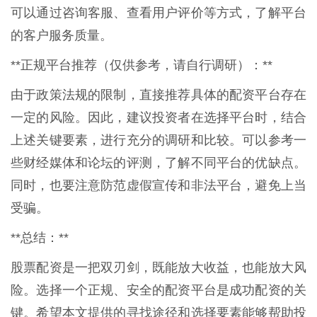
可以通过咨询客服、查看用户评价等方式，了解平台
的客户服务质量。
**正规平台推荐（仅供参考，请自行调研）：**
由于政策法规的限制，直接推荐具体的配资平台存在
一定的风险。因此，建议投资者在选择平台时，结合
上述关键要素，进行充分的调研和比较。可以参考一
些财经媒体和论坛的评测，了解不同平台的优缺点。
同时，也要注意防范虚假宣传和非法平台，避免上当
受骗。
**总结：**
股票配资是一把双刃剑，既能放大收益，也能放大风
险。选择一个正规、安全的配资平台是成功配资的关
键。希望本文提供的寻找途径和选择要素能够帮助投