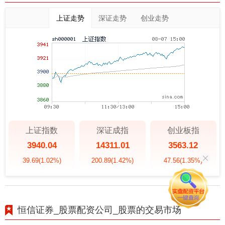
上证走势
深证走势
创业走势
上证指数
深证成指
创业板指
3940.04
14311.01
3563.12
39.69
(1.02%)
200.89
(1.42%)
47.56
(1.35%)
恒信证券_股票配资公司_股票的交易市场