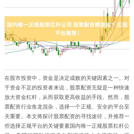
在股市投资中，资金是决定成败的关键因素之一。对
于资金不足的投资者来说，股票配资无疑是一种快速
放大资金杠杆，从而获取更高收益的手段。然而，股
票配资行业鱼龙混杂，选择一个正规、安全的平台至
关重要。本文将探讨股票配资的寻找途径，并推荐一
些选择正规平台的关键要素国内唯一正规股票杠杆公