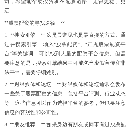
司，希望能帮助投资者在配资道路上走得更稳、更
远。
**股票配资的寻找途径：**
1. **搜索引擎：** 这是最常见也是最直接的方式。通
过在搜索引擎上输入“股票配资”、“正规股票配资平
台”等关键词，可以找到大量的配资平台信息。但需
要注意的是，搜索引擎结果中可能包含虚假宣传和非
法平台，需要仔细甄别。
2. **财经媒体和论坛：** 财经媒体和论坛通常会发布
一些关于股票配资的信息，包括平台评测、行业动态
等。这些信息可以作为选择平台的参考，但也要注意
信息的客观性和公正性。
3. **朋友推荐：** 如果身边有朋友或同事有过股票配