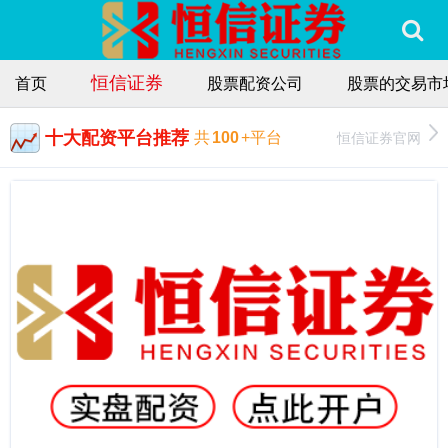
恒信证券
首页
股票配资公司
股票的交易市
十大配资平台推荐
恒信证券官网
共
100
+平台