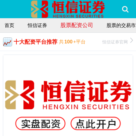
股票配资公司
首页
恒信证券
股票的交易市
十大配资平台推荐
恒信证券官网
共
100
+平台