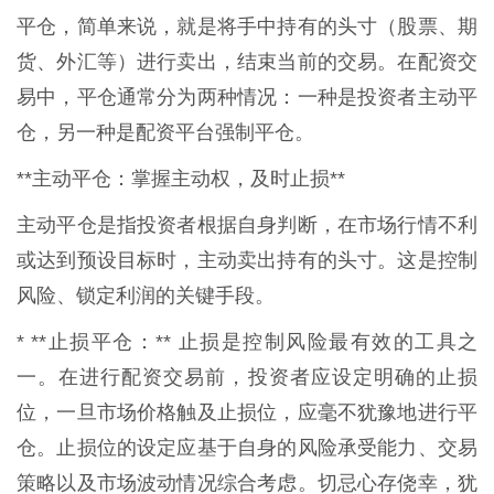
平仓，简单来说，就是将手中持有的头寸（股票、期
货、外汇等）进行卖出，结束当前的交易。在配资交
易中，平仓通常分为两种情况：一种是投资者主动平
仓，另一种是配资平台强制平仓。
**主动平仓：掌握主动权，及时止损**
主动平仓是指投资者根据自身判断，在市场行情不利
或达到预设目标时，主动卖出持有的头寸。这是控制
风险、锁定利润的关键手段。
* **止损平仓：** 止损是控制风险最有效的工具之
一。在进行配资交易前，投资者应设定明确的止损
位，一旦市场价格触及止损位，应毫不犹豫地进行平
仓。止损位的设定应基于自身的风险承受能力、交易
策略以及市场波动情况综合考虑。切忌心存侥幸，犹