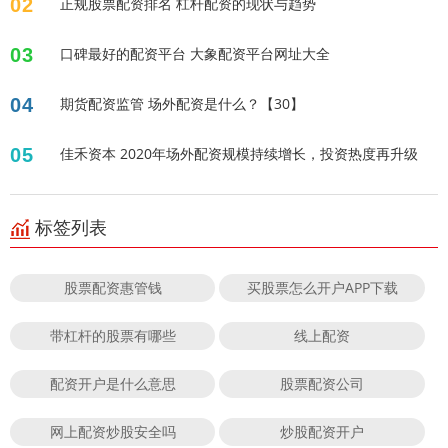
02
正规股票配资排名 杠杆配资的现状与趋势
03
口碑最好的配资平台 大象配资平台网址大全
04
期货配资监管 场外配资是什么？【30】
05
佳禾资本 2020年场外配资规模持续增长，投资热度再升级
标签列表
股票配资惠管钱
买股票怎么开户APP下载
带杠杆的股票有哪些
线上配资
配资开户是什么意思
股票配资公司
网上配资炒股安全吗
炒股配资开户