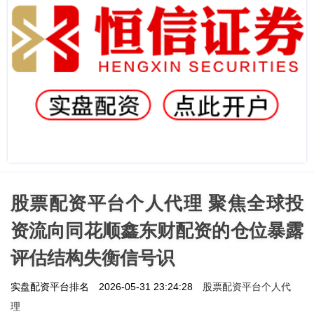
股票配资平台个人代理 聚焦全球投
资流向同花顺鑫东财配资的仓位暴露
评估结构失衡信号识
股票配资平台个人代
实盘配资平台排名
2026-05-31 23:24:28
理