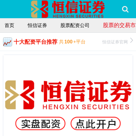
股票的交易市
首页
恒信证券
股票配资公司
十大配资平台推荐
恒信证券官网
共
100
+平台