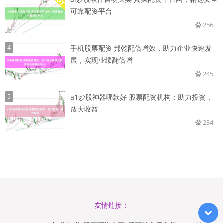
可靠配资平台
256
4
手机股票配资 邦乾配倍增效，助力企业快速发
展，实现业绩翻倍增
245
5
a1炒股神器哪款好 股票配资机构：助力投资，
放大收益
234
友情链接：