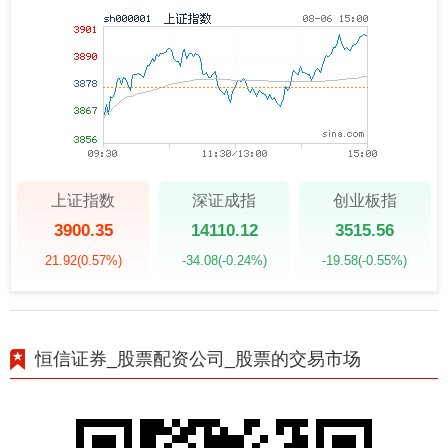
上证指数
深证成指
创业板指
3900.35
14110.12
3515.56
21.92
(0.57%)
-34.08
(-0.24%)
-19.58
(-0.55%)
恒信证券_股票配资公司_股票的交易市场