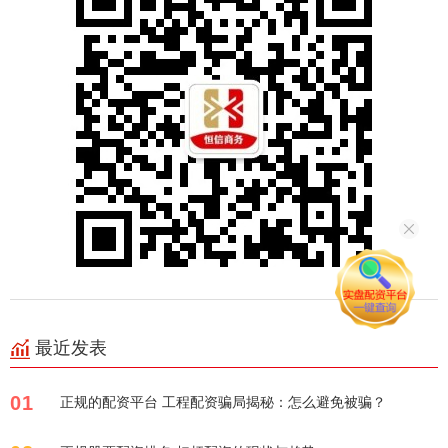
最近发表
01
正规的配资平台 工程配资骗局揭秘：怎么避免被骗？